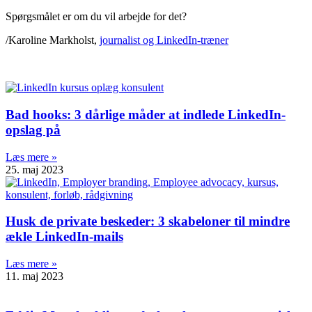
Spørgsmålet er om du vil arbejde for det?
/Karoline Markholst,
journalist og LinkedIn-træner
Bad hooks: 3 dårlige måder at indlede LinkedIn-
opslag på
Læs mere »
25. maj 2023
Husk de private beskeder: 3 skabeloner til mindre
ækle LinkedIn-mails
Læs mere »
11. maj 2023